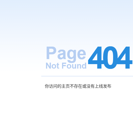
你访问的主页不存在或没有上线发布