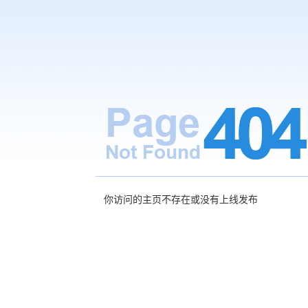
你访问的主页不存在或没有上线发布