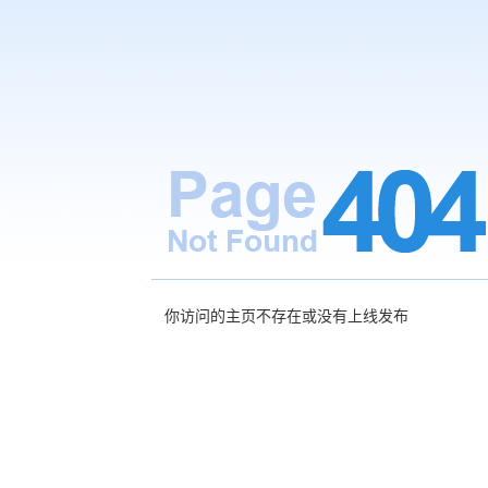
你访问的主页不存在或没有上线发布