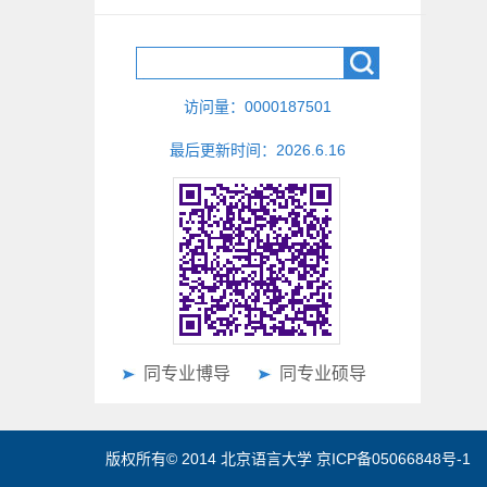
访问量：
0000187501
最后更新时间：
2026
.
6
.
16
同专业博导
同专业硕导
版权所有© 2014 北京语言大学 京ICP备05066848号-