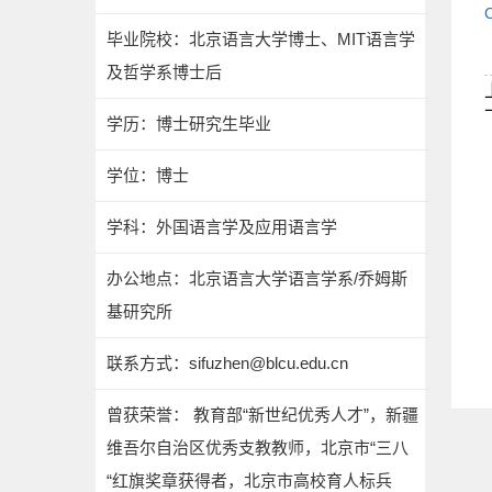
毕业院校：北京语言大学博士、MIT语言学
及哲学系博士后
学历：博士研究生毕业
学位：博士
学科：外国语言学及应用语言学
办公地点：北京语言大学语言学系/乔姆斯
基研究所
联系方式：
sifuzhen@blcu.edu.cn
曾获荣誉： 教育部“新世纪优秀人才”，新疆
维吾尔自治区优秀支教教师，北京市“三八
“红旗奖章获得者，北京市高校育人标兵