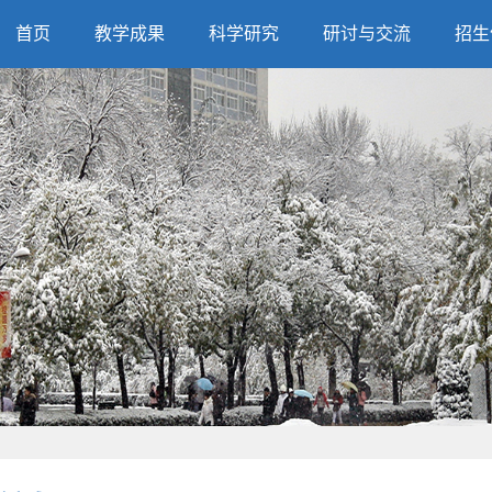
首页
教学成果
科学研究
研讨与交流
招生