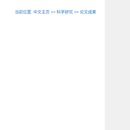
当前位置:
中文主页
>>
科学研究
>>
论文成果