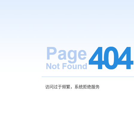
访问过于频繁，系统拒绝服务