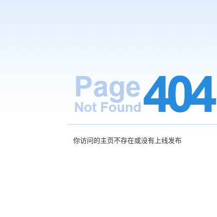
你访问的主页不存在或没有上线发布