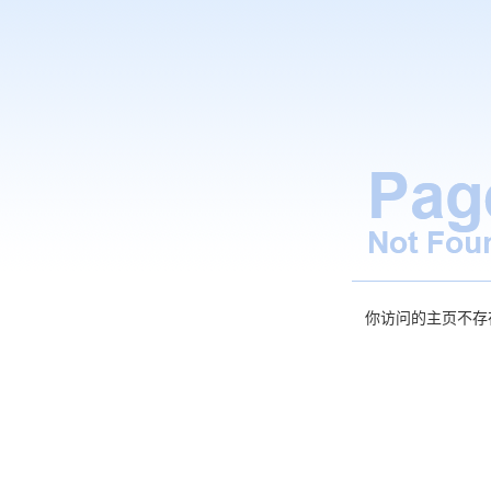
你访问的主页不存