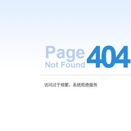
访问过于频繁，系统拒绝服务