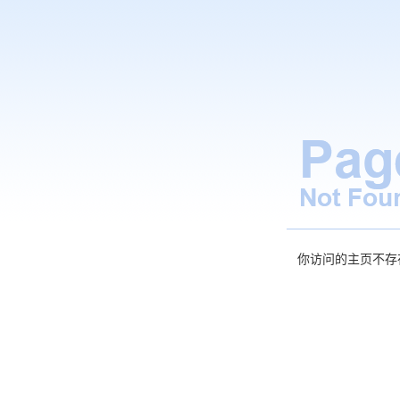
你访问的主页不存