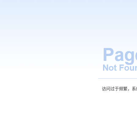
访问过于频繁，系