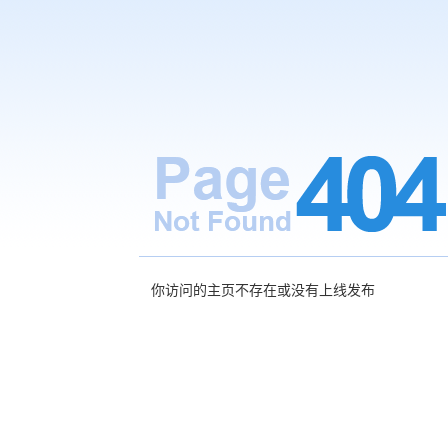
你访问的主页不存在或没有上线发布