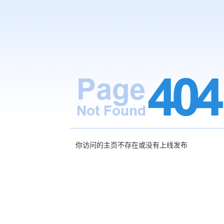
你访问的主页不存在或没有上线发布