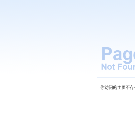
你访问的主页不存