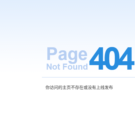
你访问的主页不存在或没有上线发布