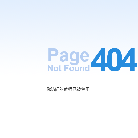
你访问的教师已被禁用