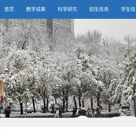
首页
教学成果
科学研究
招生信息
学生信