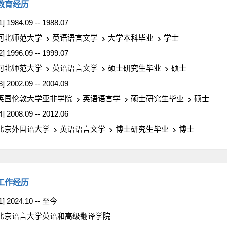
教育经历
1] 1984.09 -- 1988.07
河北师范大学
英语语言文学
大学本科毕业
学士
2] 1996.09 -- 1999.07
河北师范大学
英语语言文学
硕士研究生毕业
硕士
3] 2002.09 -- 2004.09
英国伦敦大学亚非学院
英语语言学
硕士研究生毕业
硕士
4] 2008.09 -- 2012.06
北京外国语大学
英语语言文学
博士研究生毕业
博士
工作经历
1] 2024.10 -- 至今
北京语言大学英语和高级翻译学院