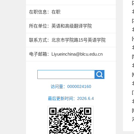
[
在职信息：在职
[
所在单位：英语和高级翻译学院
[
联系方式：
北京市学院路15号英语学院
电子邮箱：
Liyueinchina@blcu.edu.cn
[
[
访问量：
0000024160
[
最后更新时间：
2026
.
6
.
4
[