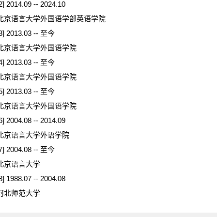
2] 2014.09 -- 2024.10
北京语言大学外国语学部英语学院
3] 2013.03 -- 至今
北京语言大学外国语学院
4] 2013.03 -- 至今
北京语言大学外国语学院
5] 2013.03 -- 至今
北京语言大学外国语学院
6] 2004.08 -- 2014.09
北京语言大学外语学院
7] 2004.08 -- 至今
北京语言大学
8] 1988.07 -- 2004.08
河北师范大学