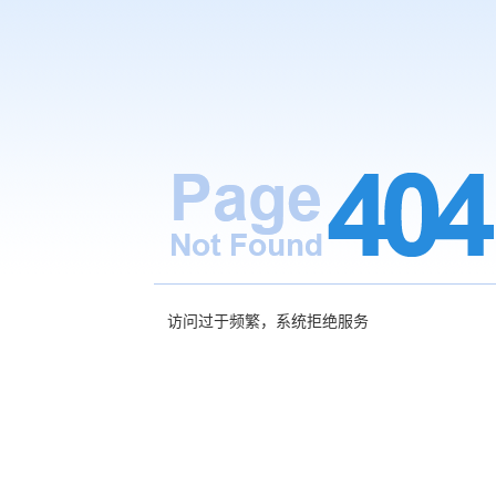
访问过于频繁，系统拒绝服务