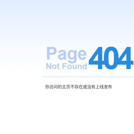
你访问的主页不存在或没有上线发布