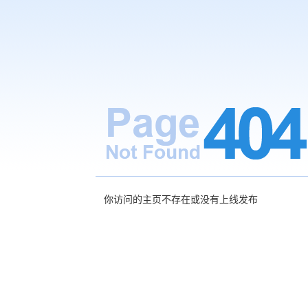
你访问的主页不存在或没有上线发布