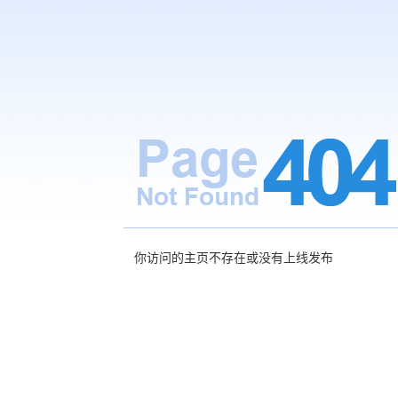
你访问的主页不存在或没有上线发布