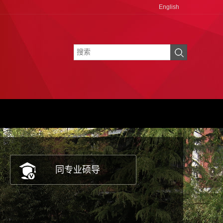
English
同专业硕导