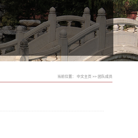
当前位置：
中文主页
>> 团队成员