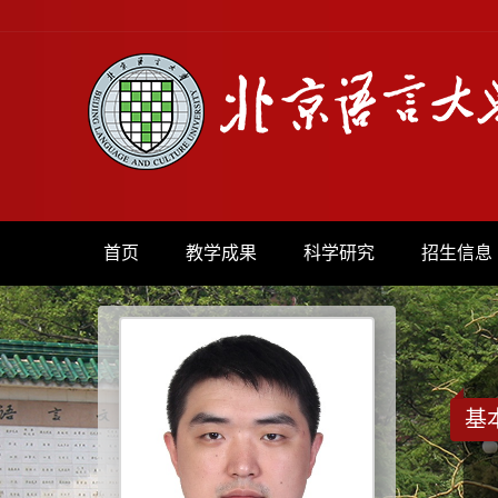
首页
教学成果
科学研究
招生信息
基