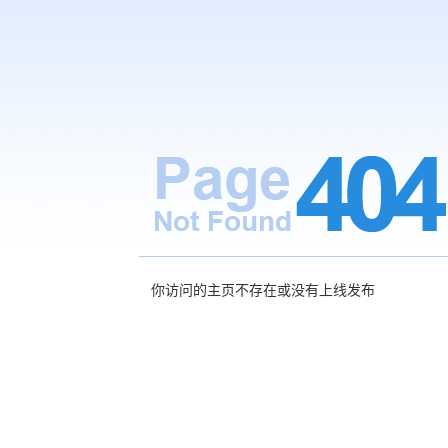
你访问的主页不存在或没有上线发布