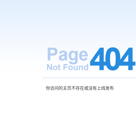
你访问的主页不存在或没有上线发布