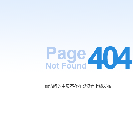
你访问的主页不存在或没有上线发布