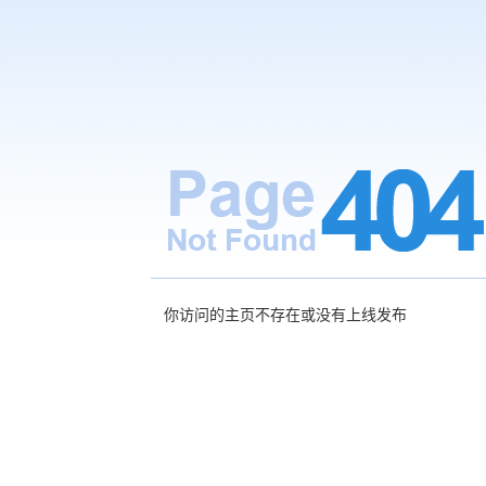
你访问的主页不存在或没有上线发布