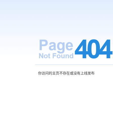
你访问的主页不存在或没有上线发布