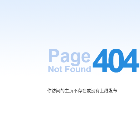
你访问的主页不存在或没有上线发布