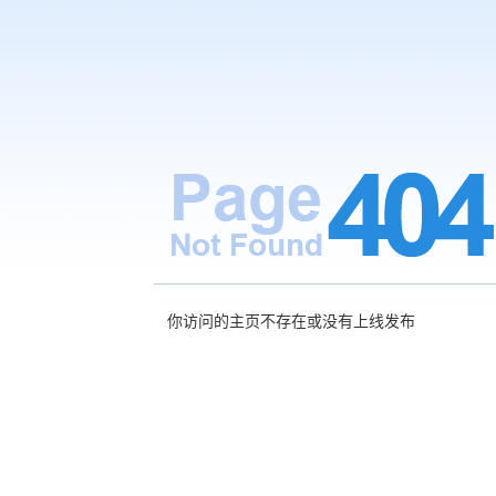
你访问的主页不存在或没有上线发布