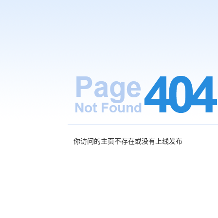
你访问的主页不存在或没有上线发布