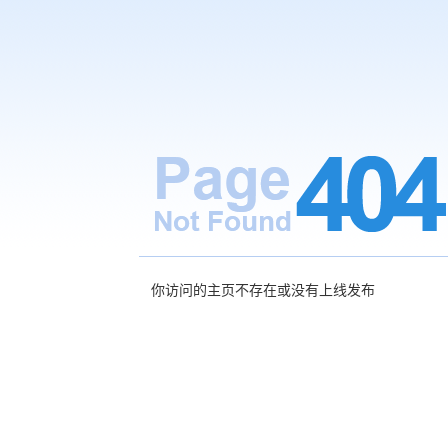
你访问的主页不存在或没有上线发布