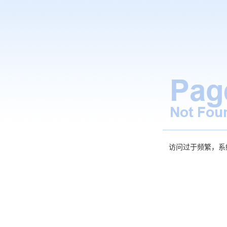
访问过于频繁，系