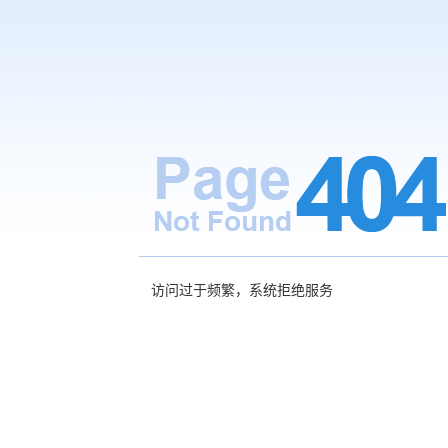
访问过于频繁，系统拒绝服务