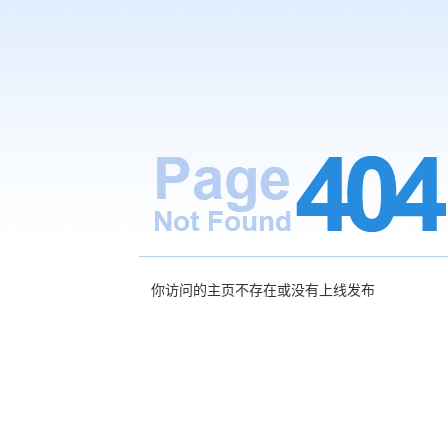
你访问的主页不存在或没有上线发布