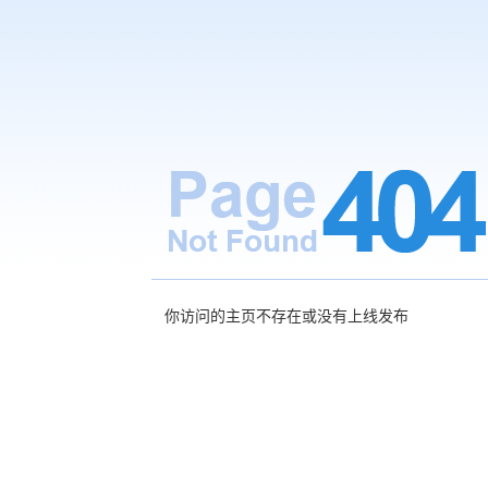
你访问的主页不存在或没有上线发布