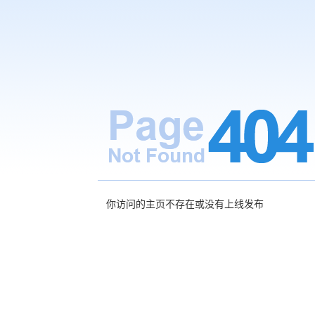
你访问的主页不存在或没有上线发布