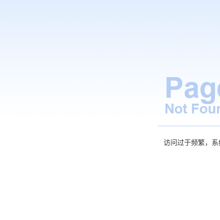
访问过于频繁，系