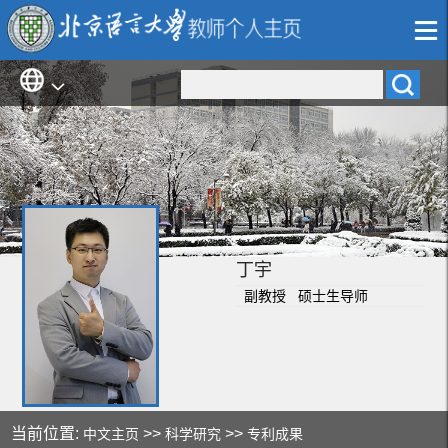
丁宇
副教授 硕士生导师
当前位置:
>>
>>
中文主页
科学研究
专利成果