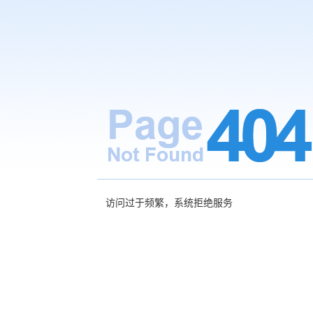
访问过于频繁，系统拒绝服务