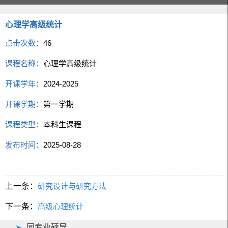
心理学高级统计
点击次数：
46
课程名称：
心理学高级统计
开课学年：
2024-2025
开课学期：
第一学期
课程类型：
本科生课程
发布时间：
2025-08-28
上一条：
研究设计与研究方法
下一条：
高级心理统计
同专业硕导