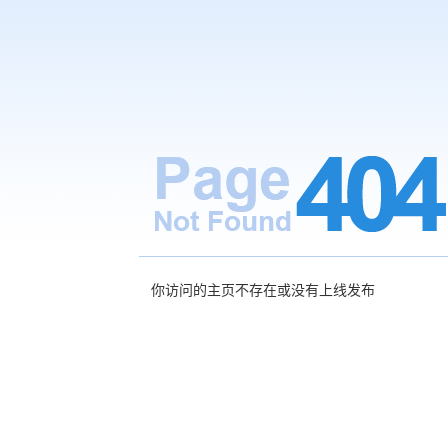
你访问的主页不存在或没有上线发布