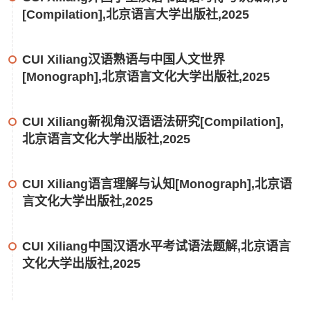
[Compilation],北京语言大学出版社,2025
CUI Xiliang汉语熟语与中国人文世界
[Monograph],北京语言文化大学出版社,2025
CUI Xiliang新视角汉语语法研究[Compilation],
北京语言文化大学出版社,2025
CUI Xiliang语言理解与认知[Monograph],北京语
言文化大学出版社,2025
CUI Xiliang中国汉语水平考试语法题解,北京语言
文化大学出版社,2025