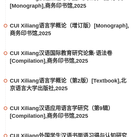
[Monograph],商务印书馆,2025
CUI Xiliang语言学概论（增订版）[Monograph],
商务印书馆,2025
CUI Xiliang汉语国际教育研究论集·语法卷
[Compilation],商务印书馆,2025
CUI Xiliang语言学概论（第2版）[Textbook],北
京语言大学出版社,2025
CUI Xiliang汉语应用语言学研究（第9辑）
[Compilation],商务印书馆,2025
CUI Xiliang外国学生汉语书面语习得与认知研究