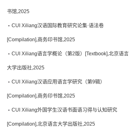
书馆,2025
CUI Xiliang汉语国际教育研究论集·语法卷
[Compilation],商务印书馆,2025
CUI Xiliang语言学概论（第2版）[Textbook],北京语言
大学出版社,2025
CUI Xiliang汉语应用语言学研究（第9辑）
[Compilation],商务印书馆,2025
CUI Xiliang外国学生汉语书面语习得与认知研究
[Compilation],北京语言大学出版社,2025