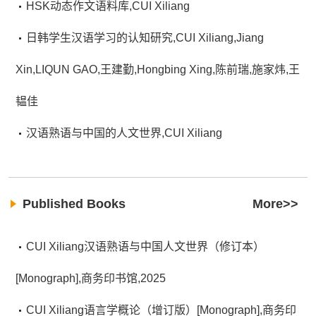
HSK动态作文语料库,CUI Xiliang
日韩学生汉语学习的认知研究,CUI Xiliang,Jiang
Xin,LIQUN GAO,王建勤,Hongbing Xing,陈前瑞,施家炜,王
韫佳
汉语熟语与中国的人文世界,CUI Xiliang
Published Books
More>>
CUI Xiliang汉语熟语与中国人文世界（修订本）
[Monograph],商务印书馆,2025
CUI Xiliang语言学概论（增订版）[Monograph],商务印