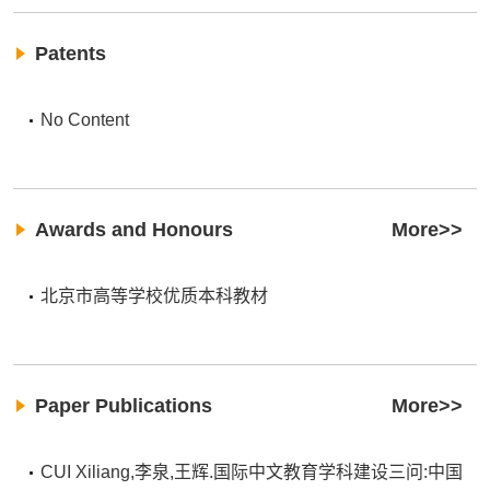
Patents
No Content
Awards and Honours
More>>
北京市高等学校优质本科教材
Paper Publications
More>>
CUI Xiliang,李泉,王辉.国际中文教育学科建设三问:中国