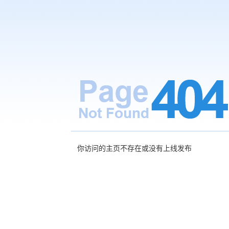
你访问的主页不存在或没有上线发布