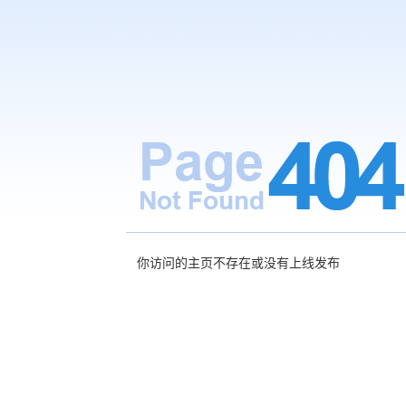
你访问的主页不存在或没有上线发布