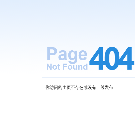
你访问的主页不存在或没有上线发布