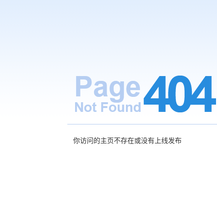
你访问的主页不存在或没有上线发布