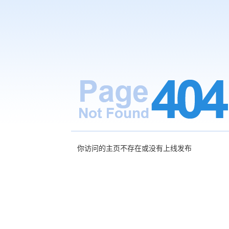
你访问的主页不存在或没有上线发布