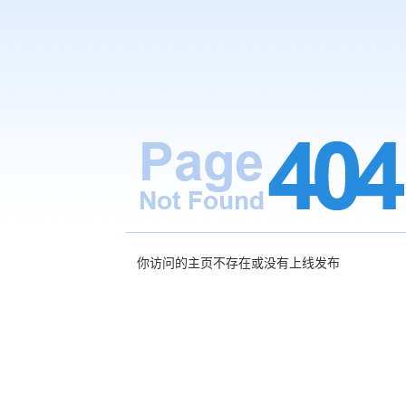
你访问的主页不存在或没有上线发布