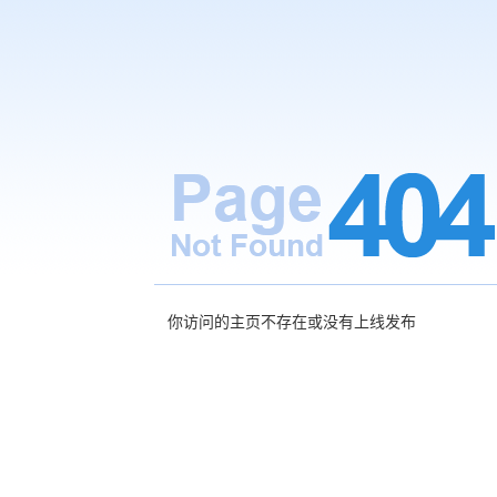
你访问的主页不存在或没有上线发布