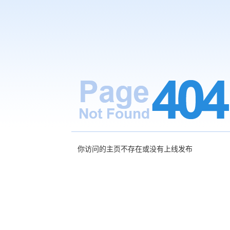
你访问的主页不存在或没有上线发布